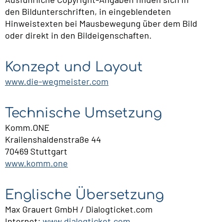
den Bildunterschriften, in eingeblendeten
Hinweistexten bei Mausbewegung über dem Bild
oder direkt in den Bildeigenschaften.
Konzept und Layout
www.die-wegmeister.com
Technische Umsetzung
Komm.ONE
Krailenshaldenstraße 44​
70469 Stuttgart
www.komm.one
Englische Übersetzung
Max Grauert GmbH / Dialogticket.com
Internet:
www.dialogticket.com