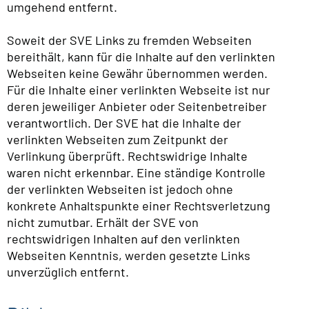
umgehend entfernt.
Soweit der SVE Links zu fremden Webseiten
bereithält, kann für die Inhalte auf den verlinkten
Webseiten keine Gewähr übernommen werden.
Für die Inhalte einer verlinkten Webseite ist nur
deren jeweiliger Anbieter oder Seitenbetreiber
verantwortlich. Der SVE hat die Inhalte der
verlinkten Webseiten zum Zeitpunkt der
Verlinkung überprüft. Rechtswidrige Inhalte
waren nicht erkennbar. Eine ständige Kontrolle
der verlinkten Webseiten ist jedoch ohne
konkrete Anhaltspunkte einer Rechtsverletzung
nicht zumutbar. Erhält der SVE von
rechtswidrigen Inhalten auf den verlinkten
Webseiten Kenntnis, werden gesetzte Links
unverzüglich entfernt.