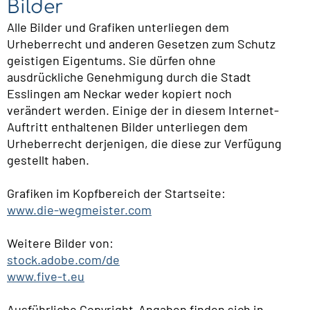
Bilder
Alle Bilder und Grafiken unterliegen dem
Urheberrecht und anderen Gesetzen zum Schutz
geistigen Eigentums. Sie dürfen ohne
ausdrückliche Genehmigung durch die Stadt
Esslingen am Neckar weder kopiert noch
verändert werden. Einige der in diesem Internet-
Auftritt enthaltenen Bilder unterliegen dem
Urheberrecht derjenigen, die diese zur Verfügung
gestellt haben.
Grafiken im Kopfbereich der Startseite:
www.die-wegmeister.com
Weitere Bilder von:
stock.adobe.com/de
www.five-t.eu
Ausführliche Copyright-Angaben finden sich in