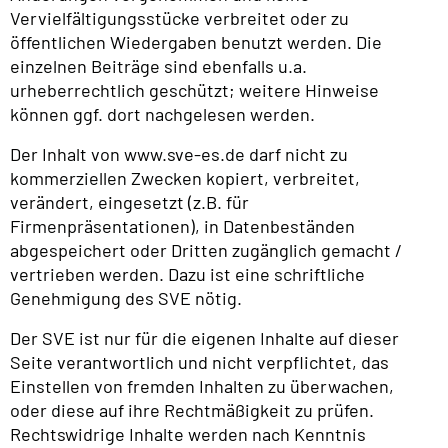
Vervielfältigungsstücke verbreitet oder zu
öffentlichen Wiedergaben benutzt werden. Die
einzelnen Beiträge sind ebenfalls u.a.
urheberrechtlich geschützt; weitere Hinweise
können ggf. dort nachgelesen werden.
Der Inhalt von www.sve-es.de darf nicht zu
kommerziellen Zwecken kopiert, verbreitet,
verändert, eingesetzt (z.B. für
Firmenpräsentationen), in Datenbeständen
abgespeichert oder Dritten zugänglich gemacht /
vertrieben werden. Dazu ist eine schriftliche
Genehmigung des SVE nötig.
Der SVE ist nur für die eigenen Inhalte auf dieser
Seite verantwortlich und nicht verpflichtet, das
Einstellen von fremden Inhalten zu überwachen,
oder diese auf ihre Rechtmäßigkeit zu prüfen.
Rechtswidrige Inhalte werden nach Kenntnis