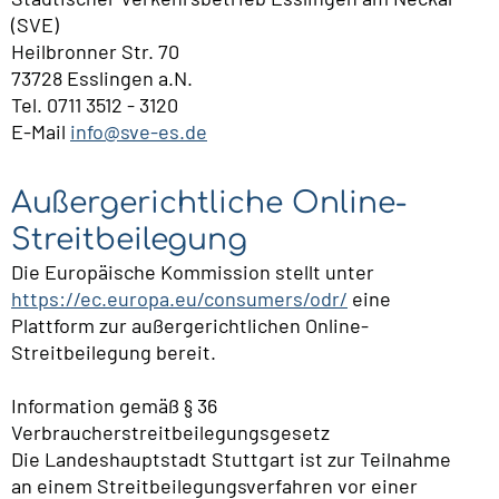
(SVE)
Heilbronner Str. 70
73728 Esslingen a.N.
Tel. 0711 3512 - 3120
E-Mail
info@sve-es.de
Außergerichtliche Online-
Streitbeilegung
Die Europäische Kommission stellt unter
https://ec.europa.eu/consumers/odr/
eine
Plattform zur außergerichtlichen Online-
Streitbeilegung bereit.
Information gemäß § 36
Verbraucherstreitbeilegungsgesetz
Die Landeshauptstadt Stuttgart ist zur Teilnahme
an einem Streitbeilegungsverfahren vor einer