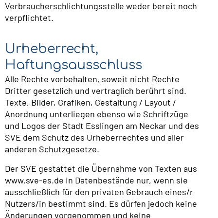
Verbraucherschlichtungsstelle weder bereit noch
verpflichtet.
Urheberrecht,
Haftungsausschluss
Alle Rechte vorbehalten, soweit nicht Rechte
Dritter gesetzlich und vertraglich berührt sind.
Texte, Bilder, Grafiken, Gestaltung / Layout /
Anordnung unterliegen ebenso wie Schriftzüge
und Logos der Stadt Esslingen am Neckar und des
SVE dem Schutz des Urheberrechtes und aller
anderen Schutzgesetze.
Der SVE gestattet die Übernahme von Texten aus
www.sve-es.de in Datenbestände nur, wenn sie
ausschließlich für den privaten Gebrauch eines/r
Nutzers/in bestimmt sind. Es dürfen jedoch keine
Änderungen vorgenommen und keine