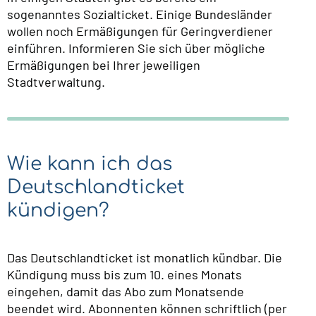
sogenanntes Sozialticket. Einige Bundesländer
wollen noch Ermäßigungen für Geringverdiener
einführen. Informieren Sie sich über mögliche
Ermäßigungen bei Ihrer jeweiligen
Stadtverwaltung.
Wie kann ich das
Deutschlandticket
kündigen?
Das Deutschlandticket ist monatlich kündbar. Die
Kündigung muss bis zum 10. eines Monats
eingehen, damit das Abo zum Monatsende
beendet wird. Abonnenten können schriftlich (per