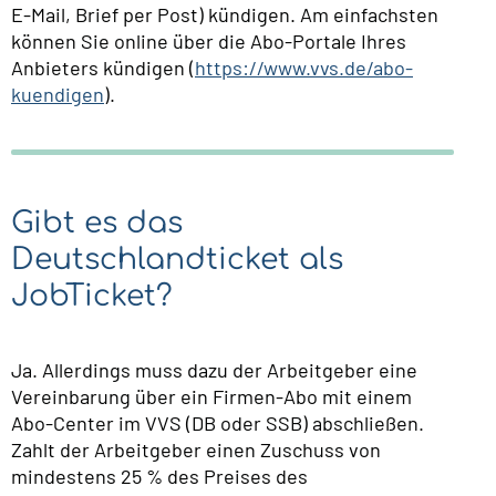
E-Mail, Brief per Post) kündigen. Am einfachsten
können Sie online über die Abo-Portale Ihres
Anbieters kündigen (
https://www.vvs.de/abo-
kuendigen
).
Gibt es das
Deutschlandticket als
JobTicket?
Ja. Allerdings muss dazu der Arbeitgeber eine
Vereinbarung über ein Firmen-Abo mit einem
Abo-Center im VVS (DB oder SSB) abschließen.
Zahlt der Arbeitgeber einen Zuschuss von
mindestens 25 % des Preises des