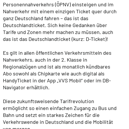
Personennahverkehrs (ÖPNV) einsteigen und im
Nahverkehr mit einem einzigen Ticket quer durch
ganz Deutschland fahren – das ist das
Deutschlandticket. Sich keine Gedanken über
Tarife und Zonen mehr machen zu müssen, auch
das ist das Deutschlandticket (kurz: D-Ticket)!
Es gilt in allen öffentlichen Verkehrsmitteln des
Nahverkehrs, auch in der 2. Klasse in
Regionalzügen und ist als monatlich kündbares
Abo sowohl als Chipkarte wie auch digital als
HandyTicket in der App „VVS Mobil“ oder im DB-
Navigator erhältlich.
Diese zukunftsweisende Tarifrevolution
ermöglicht so einen einfachen Zugang zu Bus und
Bahn und setzt ein starkes Zeichen für die
Verkehrswende in Deutschland und die Mobilität
von morgen.