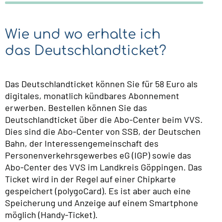
Wie und wo erhalte ich
das Deutschlandticket?
Das Deutschlandticket können Sie für 58 Euro als
digitales, monatlich kündbares Abonnement
erwerben. Bestellen können Sie das
Deutschlandticket über die Abo-Center beim VVS.
Dies sind die Abo-Center von SSB, der Deutschen
Bahn, der Interessengemeinschaft des
Personenverkehrsgewerbes eG (IGP) sowie das
Abo-Center des VVS im Landkreis Göppingen. Das
Ticket wird in der Regel auf einer Chipkarte
gespeichert (polygoCard). Es ist aber auch eine
Speicherung und Anzeige auf einem Smartphone
möglich (Handy-Ticket).