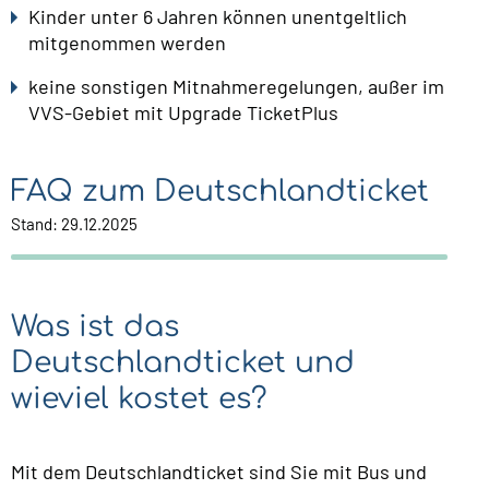
Kinder unter 6 Jahren können unentgeltlich
mitgenommen werden
keine sonstigen Mitnahmeregelungen, außer im
VVS-Gebiet mit Upgrade TicketPlus
FAQ zum Deutschlandticket
Stand: 29.12.2025
Was ist das
Deutschlandticket und
wieviel kostet es?
Mit dem Deutschlandticket sind Sie mit Bus und