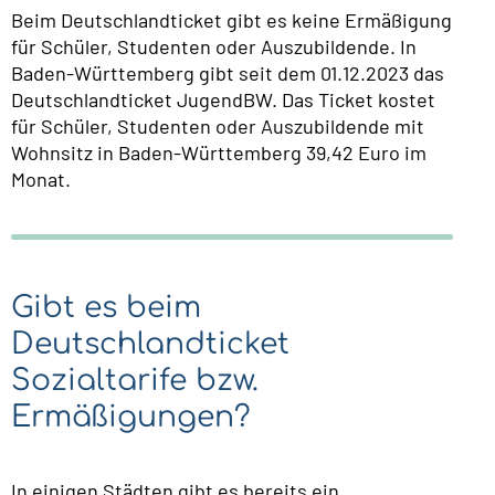
Beim Deutschlandticket gibt es keine Ermäßigung
für Schüler, Studenten oder Auszubildende. In
Baden-Württemberg gibt seit dem 01.12.2023 das
Deutschlandticket JugendBW. Das Ticket kostet
für Schüler, Studenten oder Auszubildende mit
Wohnsitz in Baden-Württemberg 39,42 Euro im
Monat.
Gibt es beim
Deutschlandticket
Sozialtarife bzw.
Ermäßigungen?
In einigen Städten gibt es bereits ein