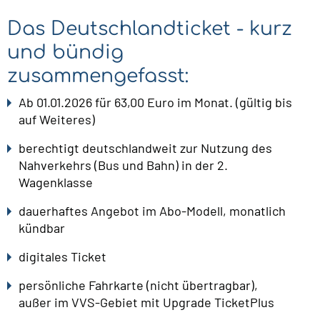
Das Deutschlandticket - kurz
und bündig
zusammengefasst:
Ab 01.01.2026 für 63,00 Euro im Monat. (gültig bis
auf Weiteres)
berechtigt deutschlandweit zur Nutzung des
Nahverkehrs (Bus und Bahn) in der 2.
Wagenklasse
dauerhaftes Angebot im Abo-Modell, monatlich
kündbar
digitales Ticket
persönliche Fahrkarte (nicht übertragbar),
außer im VVS-Gebiet mit Upgrade TicketPlus