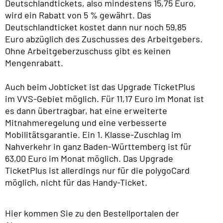
Deutschlandtickets, also mindestens 15,75 Euro,
wird ein Rabatt von 5 % gewährt. Das
Deutschlandticket kostet dann nur noch 59,85
Euro abzüglich des Zuschusses des Arbeitgebers.
Ohne Arbeitgeberzuschuss gibt es keinen
Mengenrabatt.
Auch beim Jobticket ist das Upgrade TicketPlus
im VVS-Gebiet möglich. Für 11,17 Euro im Monat ist
es dann übertragbar, hat eine erweiterte
Mitnahmeregelung und eine verbesserte
Mobilitätsgarantie. Ein 1. Klasse-Zuschlag im
Nahverkehr in ganz Baden-Württemberg ist für
63,00 Euro im Monat möglich. Das Upgrade
TicketPlus ist allerdings nur für die polygoCard
möglich, nicht für das Handy-Ticket.
Hier kommen Sie zu den Bestellportalen der