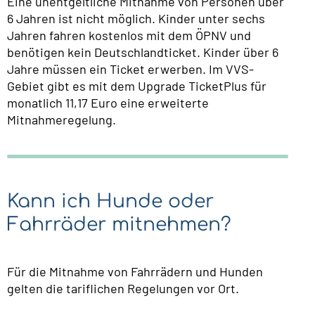
Eine unentgeltliche Mitnahme von Personen über
6 Jahren ist nicht möglich. Kinder unter sechs
Jahren fahren kostenlos mit dem ÖPNV und
benötigen kein Deutschlandticket. Kinder über 6
Jahre müssen ein Ticket erwerben. Im VVS-
Gebiet gibt es mit dem Upgrade TicketPlus für
monatlich 11,17 Euro eine erweiterte
Mitnahmeregelung.
Kann ich Hunde oder
Fahrräder mitnehmen?
Für die Mitnahme von Fahrrädern und Hunden
gelten die tariflichen Regelungen vor Ort.