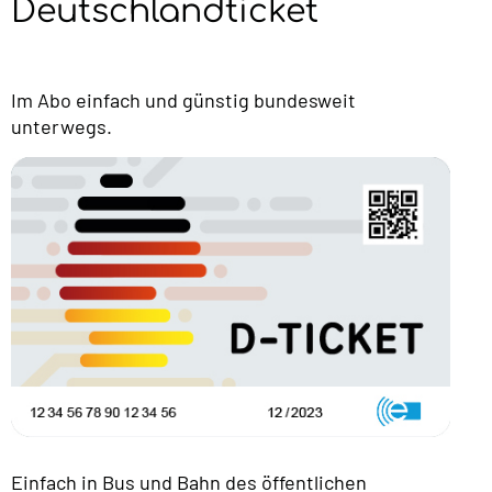
Deutschlandticket
Im Abo einfach und günstig bundesweit
unterwegs.
Einfach in Bus und Bahn des öffentlichen