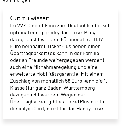
Gut zu wissen
Im VVS-Gebiet kann zum Deutschlandticket
optional ein Upgrade, das TicketPlus,
dazugebucht werden. Für monatlich 11,17
Euro beinhaltet TicketPlus neben einer
Übertragbarkeit (es kann in der Familie
oder an Freunde weitergegeben werden)
auch eine Mitnahmeregelung und eine
erweiterte Mobilitätsgarantie. Mit einem
Zuschlag von monatlich 58 Euro kann die 1.
Klasse (für ganz Baden-Württemberg)
dazugebucht werden. Wegen der
Übertragbarkeit gibt es TicketPlus nur für
die polygoCard, nicht für das HandyTicket.