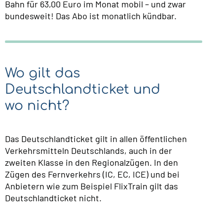
Bahn für 63,00 Euro im Monat mobil – und zwar
bundesweit! Das Abo ist monatlich kündbar.
Wo gilt das
Deutschlandticket und
wo nicht?
Das Deutschlandticket gilt in allen öffentlichen
Verkehrsmitteln Deutschlands, auch in der
zweiten Klasse in den Regionalzügen. In den
Zügen des Fernverkehrs (IC, EC, ICE) und bei
Anbietern wie zum Beispiel FlixTrain gilt das
Deutschlandticket nicht.