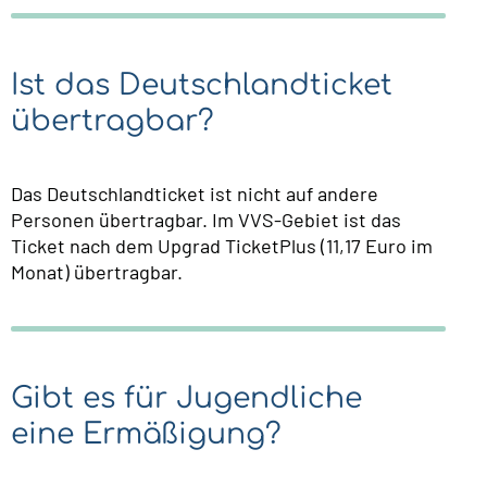
Ist das Deutschlandticket
übertragbar?
Das Deutschlandticket ist nicht auf andere
Personen übertragbar. Im VVS-Gebiet ist das
Ticket nach dem Upgrad TicketPlus (11,17 Euro im
Monat) übertragbar.
Gibt es für Jugendliche
eine Ermäßigung?