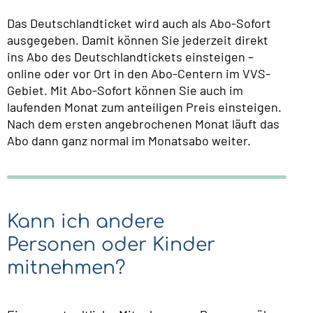
Das Deutschlandticket wird auch als Abo-Sofort
ausgegeben. Damit können Sie jederzeit direkt
ins Abo des Deutschlandtickets einsteigen –
online oder vor Ort in den Abo-Centern im VVS-
Gebiet. Mit Abo-Sofort können Sie auch im
laufenden Monat zum anteiligen Preis einsteigen.
Nach dem ersten angebrochenen Monat läuft das
Abo dann ganz normal im Monatsabo weiter.
Kann ich andere
Personen oder Kinder
mitnehmen?