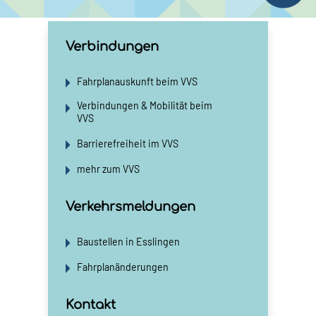
Verbindungen
Fahrplanauskunft beim VVS
Verbindungen & Mobilität beim
VVS
Barrierefreiheit im VVS
mehr zum VVS
Verkehrsmeldungen
Baustellen in Esslingen
Fahrplanänderungen
Kontakt