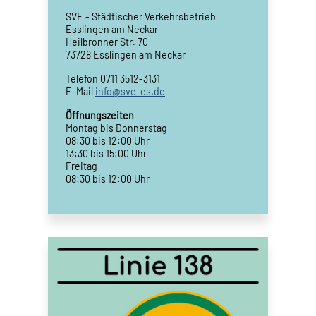
SVE - Städtischer Verkehrsbetrieb
Esslingen am Neckar
Heilbronner Str. 70
73728 Esslingen am Neckar
Telefon 0711 3512-3131
E-Mail
info@sve-es.de
Öffnungszeiten
Montag bis Donnerstag
08:30 bis 12:00 Uhr
13:30 bis 15:00 Uhr
Freitag
08:30 bis 12:00 Uhr