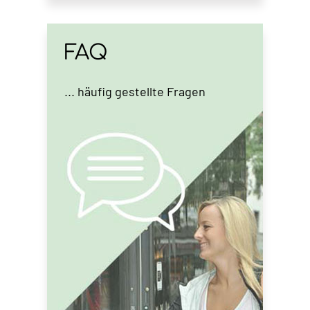
FAQ
... häufig gestellte Fragen