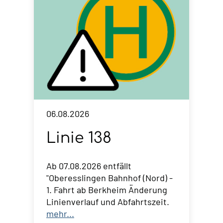
06.08.2026
Linie 138
Ab 07.08.2026 entfällt
"Oberesslingen Bahnhof (Nord) -
1. Fahrt ab Berkheim Änderung
Linienverlauf und Abfahrtszeit.
mehr...