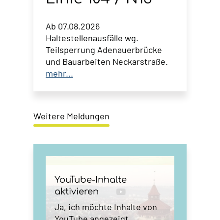
Ab 07.08.2026
Haltestellenausfälle wg.
Teilsperrung Adenauerbrücke
und Bauarbeiten Neckarstraße.
mehr...
Weitere Meldungen
YouTube-Inhalte
aktivieren
Ja, ich möchte Inhalte von
YouTube angezeigt