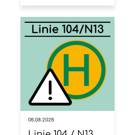
06.08.2026
Linie 104 / N13