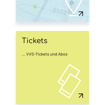
Tickets
... VVS-Tickets und Abos